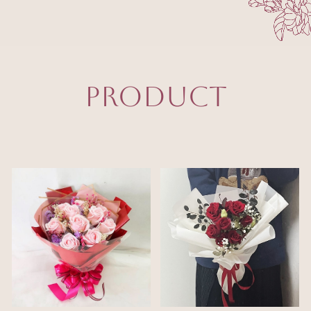
PRODUCT