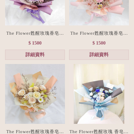
The Flower甦醒玫瑰香皂花
The Flower甦醒玫瑰香皂花
束M size(贈禮物提袋/全台
束M size(贈禮物提袋/全台
$ 1500
$ 1500
宅配）浪漫紫
宅配）浪漫粉
詳細資料
詳細資料
The Flower甦醒玫瑰香皂花
The Flower甦醒玫瑰 香皂花