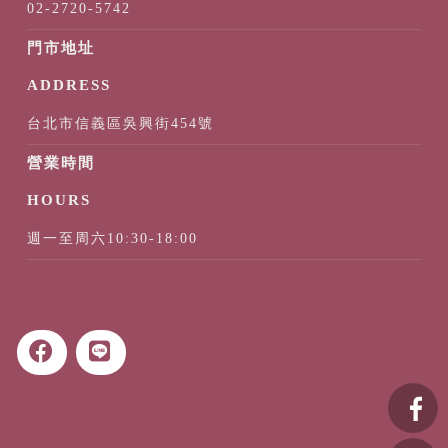
02-2720-5742
台北市信義區吳興街454號
週一至周六10:30-18:00