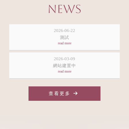
NEWS
2026-06-22
測試
2026-03-09
網站建置中
查看更多