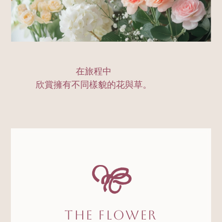
在旅程中
欣賞擁有不同樣貌的花與草。
The Flower