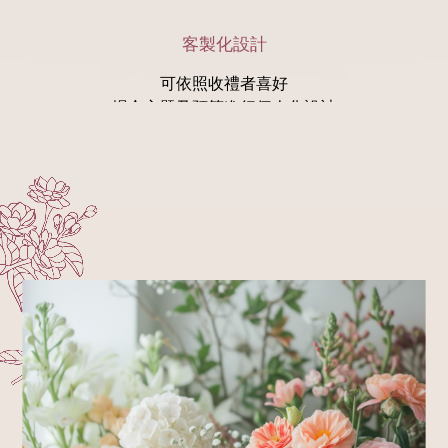
客製化設計
可依照收禮者喜好
場合主題及預算進行個人化設計