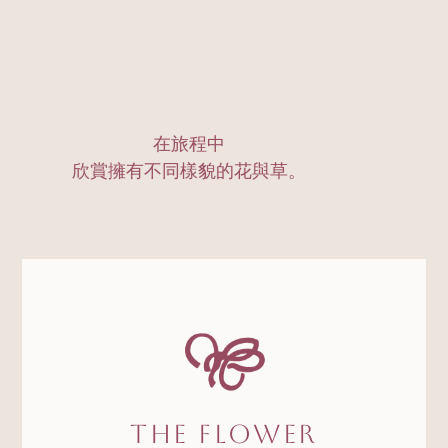
在旅程中
欣賞擁有不同樣貌的花與草。
The Flower