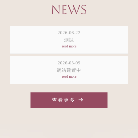
NEWS
2026-06-22
測試
2026-03-09
網站建置中
查看更多