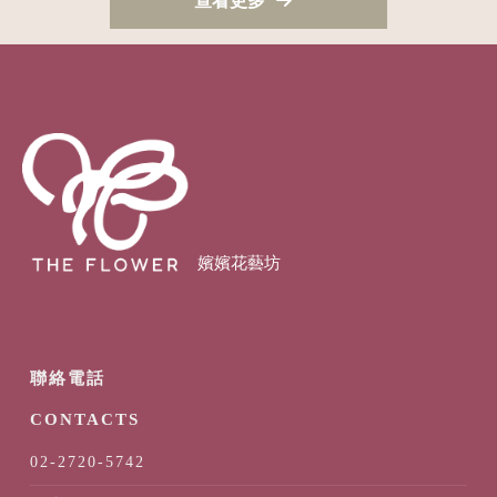
查看更多
02-2720-5742