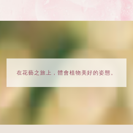
在花藝之旅上，
體會植物美好的姿態。