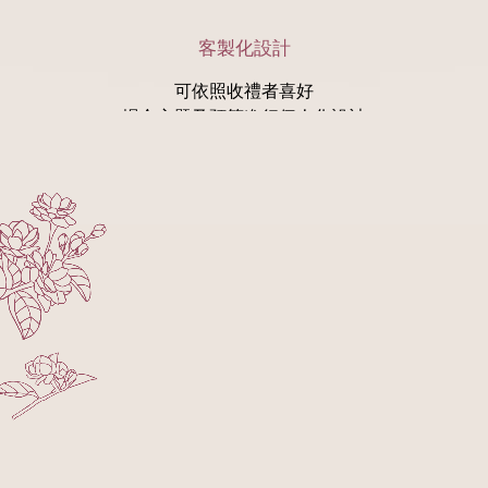
客製化設計
可依照收禮者喜好
場合主題及預算進行個人化設計