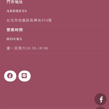
台北市信義區吳興街454號
週一至周六10:30-18:00