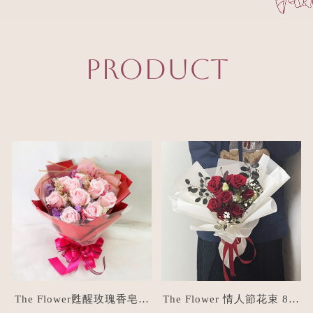
PRODUCT
The Flower甦醒玫瑰香皂花
The Flower 情人節花束 8朵