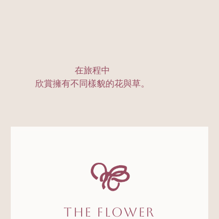
在旅程中
欣賞擁有不同樣貌的花與草。
The Flower