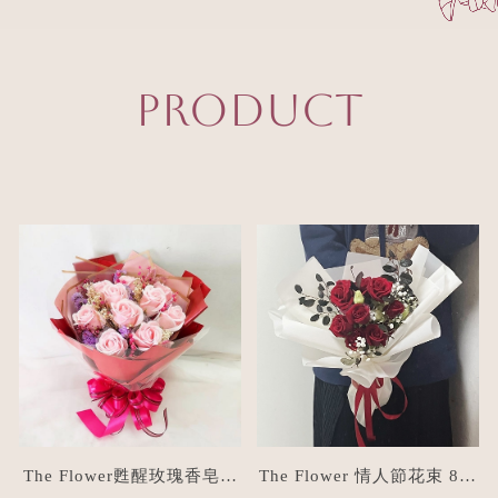
PRODUCT
The Flower甦醒玫瑰香皂花
The Flower 情人節花束 8朵