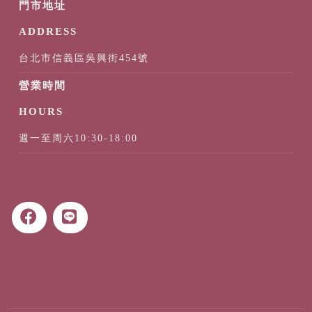
台北市信義區吳興街454號
週一至周六10:30-18:00