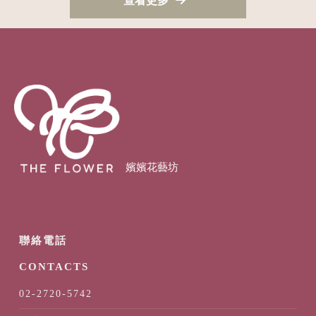
查看更多
02-2720-5742