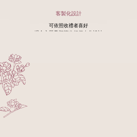
客製化設計
可依照收禮者喜好
場合主題及預算進行個人化設計