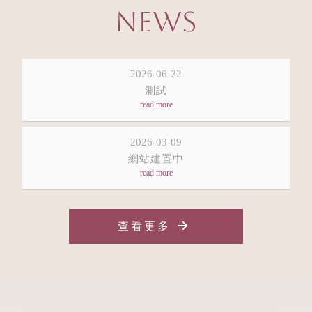
NEWS
2026-06-22
測試
2026-03-09
網站建置中
查看更多