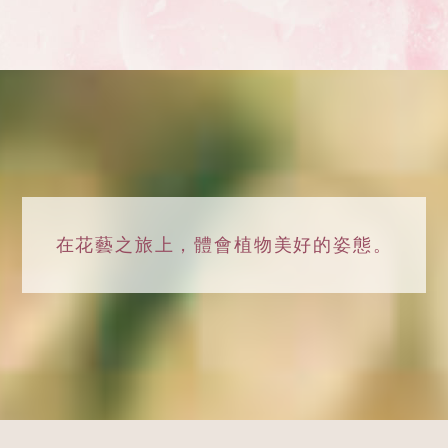
在花藝之旅上，
體會植物美好的姿態。