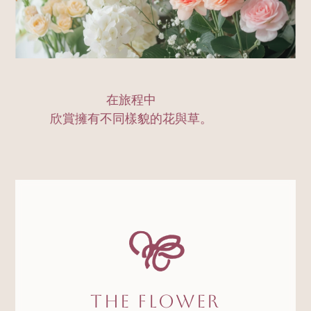
在旅程中
欣賞擁有不同樣貌的花與草。
The Flower