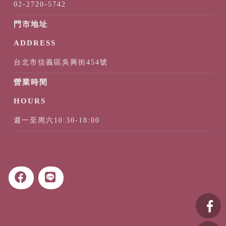
02-2720-5742
台北市信義區吳興街454號
週一至周六10:30-18:00