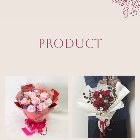
PRODUCT