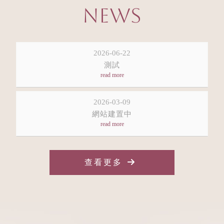
NEWS
2026-06-22
測試
2026-03-09
網站建置中
查看更多