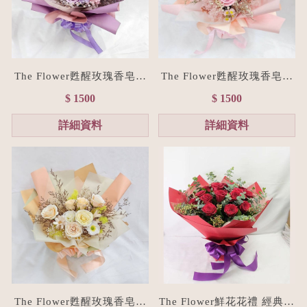
The Flower甦醒玫瑰香皂花
The Flower甦醒玫瑰香皂花
束M size(贈禮物提袋/全台
束M size(贈禮物提袋/全台
$ 1500
$ 1500
宅配）浪漫紫
宅配）浪漫粉
詳細資料
詳細資料
The Flower甦醒玫瑰香皂花
The Flower鮮花花禮 經典紅