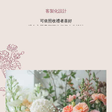
客製化設計
可依照收禮者喜好
場合主題及預算進行個人化設計