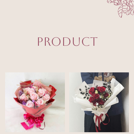
PRODUCT