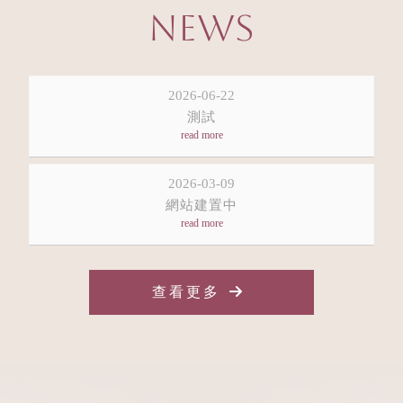
NEWS
2026-06-22
測試
2026-03-09
網站建置中
查看更多