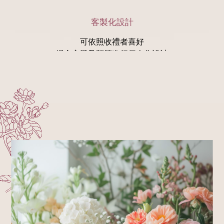
客製化設計
可依照收禮者喜好
場合主題及預算進行個人化設計