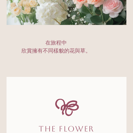
在旅程中
欣賞擁有不同樣貌的花與草。
The Flower