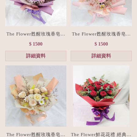
The Flower甦醒玫瑰香皂花
The Flower甦醒玫瑰香皂花
束M size(贈禮物提袋/全台
束M size(贈禮物提袋/全台
$ 1500
$ 1500
宅配）浪漫紫
宅配）浪漫粉
詳細資料
詳細資料
The Flower甦醒玫瑰香皂花
The Flower鮮花花禮 經典紅