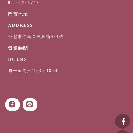
02-2720-5742
台北市信義區吳興街454號
週一至周六10:30-18:00