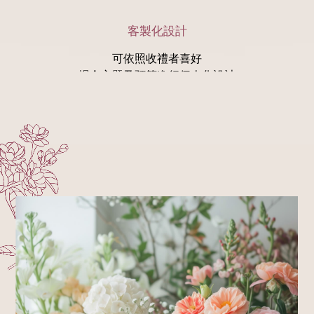
客製化設計
可依照收禮者喜好
場合主題及預算進行個人化設計