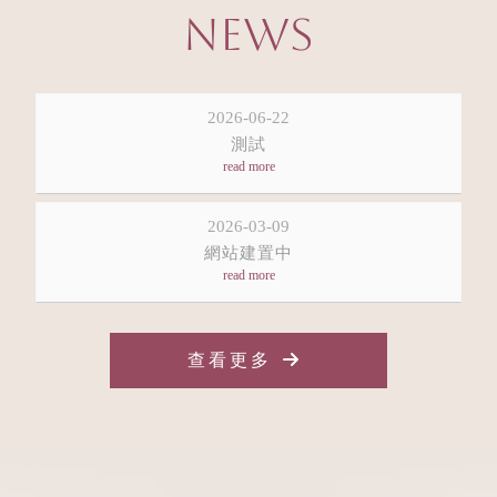
NEWS
2026-06-22
測試
2026-03-09
網站建置中
查看更多