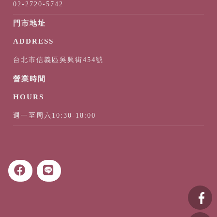
02-2720-5742
台北市信義區吳興街454號
週一至周六10:30-18:00