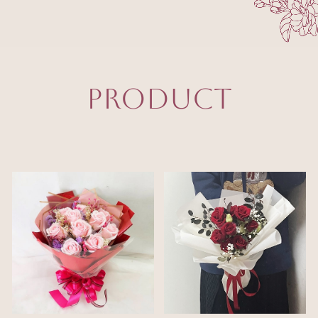
PRODUCT