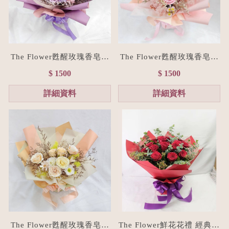
The Flower甦醒玫瑰香皂花
The Flower甦醒玫瑰香皂花
束M size(贈禮物提袋/全台
束M size(贈禮物提袋/全台
$ 1500
$ 1500
宅配）浪漫紫
宅配）浪漫粉
詳細資料
詳細資料
The Flower甦醒玫瑰香皂花
The Flower鮮花花禮 經典紅