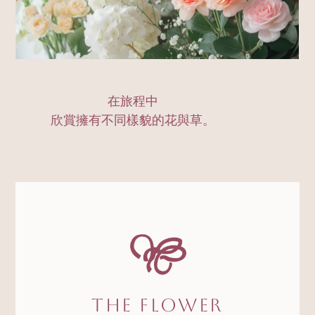
在旅程中
欣賞擁有不同樣貌的花與草。
The Flower