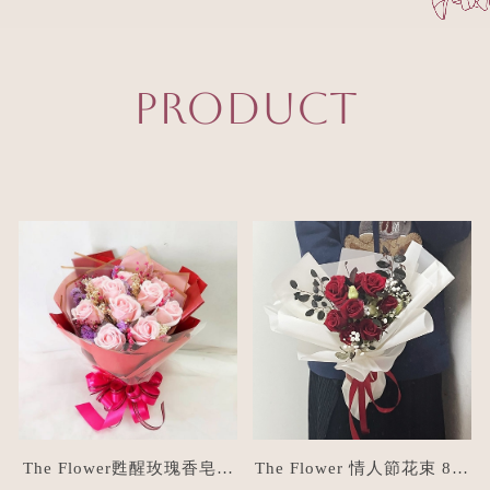
PRODUCT
The Flower甦醒玫瑰香皂花
The Flower 情人節花束 8朵