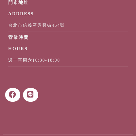
台北市信義區吳興街454號
週一至周六10:30-18:00