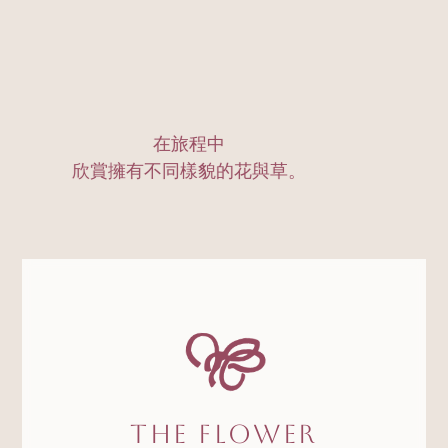
在旅程中
欣賞擁有不同樣貌的花與草。
The Flower