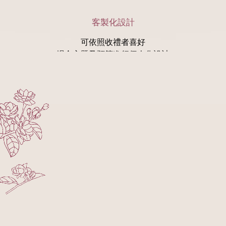
客製化設計
可依照收禮者喜好
場合主題及預算進行個人化設計