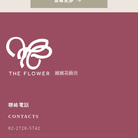
查看更多
02-2720-5742