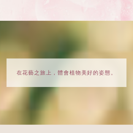
在花藝之旅上，
體會植物美好的姿態。