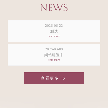
NEWS
2026-06-22
測試
2026-03-09
網站建置中
查看更多