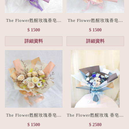
The Flower甦醒玫瑰香皂花
The Flower甦醒玫瑰香皂花
束M size(贈禮物提袋/全台
束M size(贈禮物提袋/全台
$ 1500
$ 1500
宅配）浪漫紫
宅配）浪漫粉
詳細資料
詳細資料
The Flower甦醒玫瑰香皂花
The Flower甦醒玫瑰 香皂花
束M size(贈禮物提袋/全台
束XL size(贈禮物提袋/全台
$ 1500
$ 2580
宅配）香檳色
宅配/色系客製化）藍色系