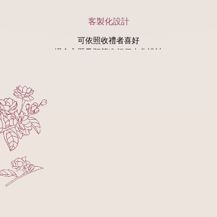
客製化設計
可依照收禮者喜好
場合主題及預算進行個人化設計