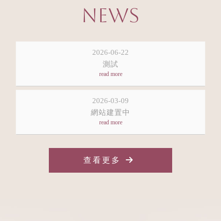
NEWS
2026-06-22
測試
2026-03-09
網站建置中
查看更多