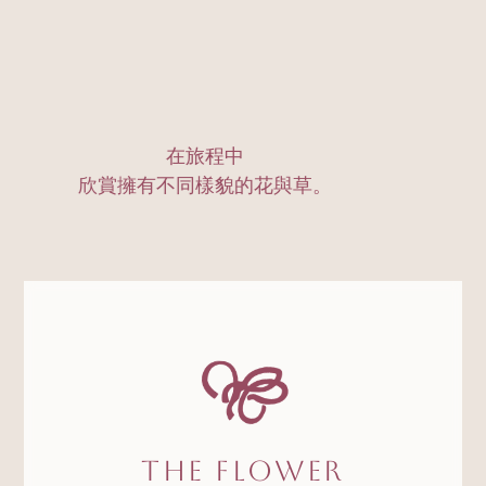
在旅程中
欣賞擁有不同樣貌的花與草。
The Flower