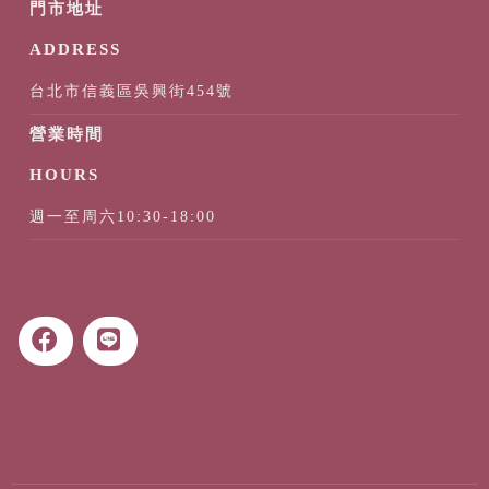
台北市信義區吳興街454號
週一至周六10:30-18:00