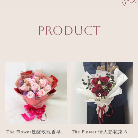
PRODUCT
The Flower甦醒玫瑰香皂花
The Flower 情人節花束 8朵