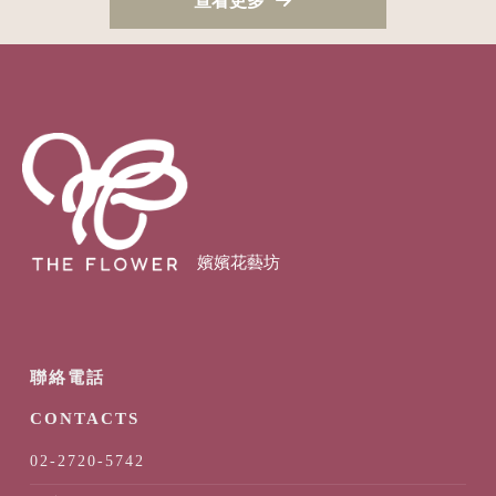
查看更多
02-2720-5742