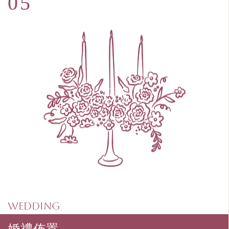
WEDDING