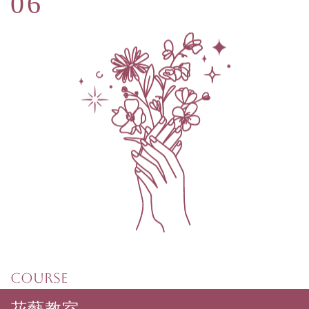
COURSE