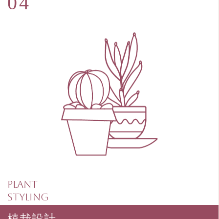
Plant
Styling