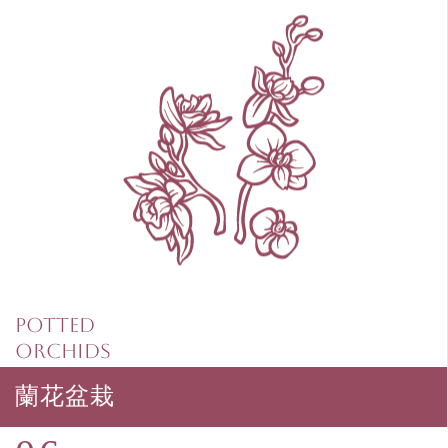
Potted
Orchids
蘭花盆栽