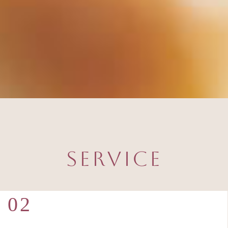
Service