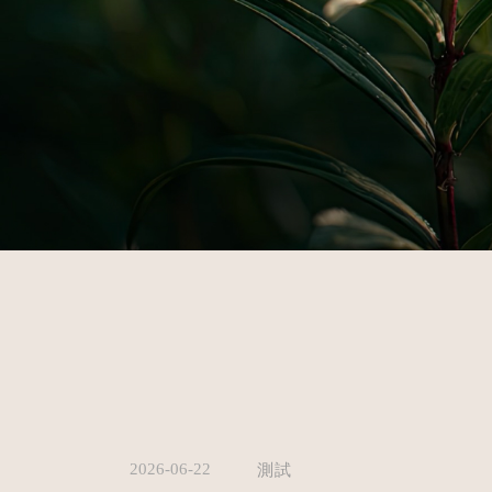
2026-06-22
測試