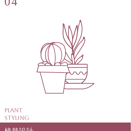
Plant
Styling