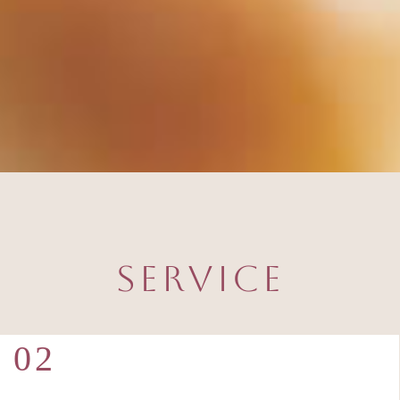
Service