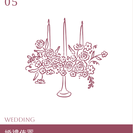
WEDDING