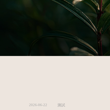
2026-06-22
測試