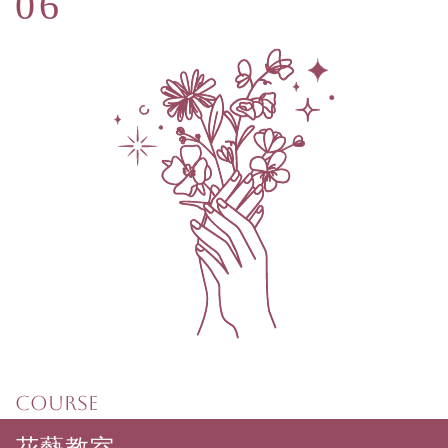
COURSE