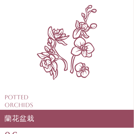
Potted
Orchids
蘭花盆栽